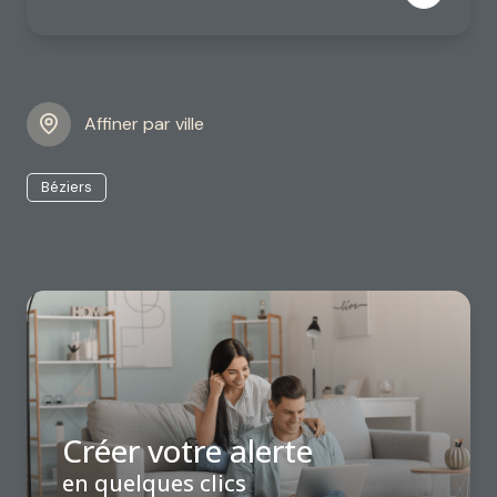
Affiner par ville
Béziers
Créer votre alerte
en quelques clics