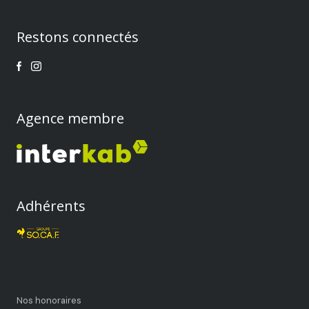
Restons connectés
Agence membre
Adhérents
Nos honoraires