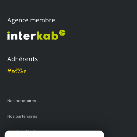
Agence membre
Adhérents
Nos honoraires
Nos partenaires
Mentions légales