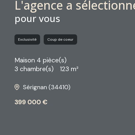
L'agence a sélectionn
pour vous
Exclusivité
Coup de coeur
Maison 4 pièce(s)
3 chambre(s)
123 m²
Sérignan (34410)
399 000 €