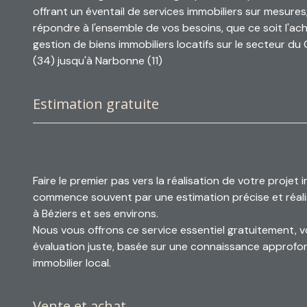
offrant un éventail de services immobiliers sur mesure
répondre à l'ensemble de vos besoins, que ce soit l'acha
gestion de biens immobiliers locatifs sur le secteur du 
(34) jusqu'à Narbonne (11)
Estimation gratuite
Faire le premier pas vers la réalisation de votre projet 
commence souvent par une estimation précise et réali
à
Béziers et ses environs
.
Nous vous offrons ce service essentiel gratuitement, 
évaluation juste, basée sur une connaissance approf
immobilier local.
Vente et achat