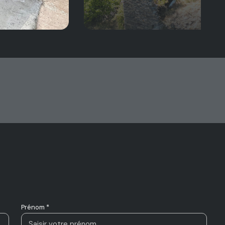
Prénom *