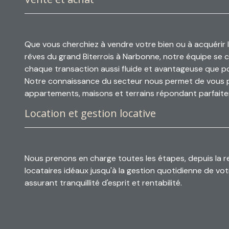
Que vous cherchiez à vendre votre bien ou à acquérir 
rêves du grand Biterrois à Narbonne, notre équipe se 
chaque transaction aussi fluide et avantageuse que po
Notre connaissance du secteur nous permet de vous 
appartements, maisons et terrains répondant parfait
attentes.
Location et gestion locative
Nous prenons en charge toutes les étapes, depuis la 
locataires idéaux jusqu'à la gestion quotidienne de vot
assurant tranquillité d'esprit et rentabilité.