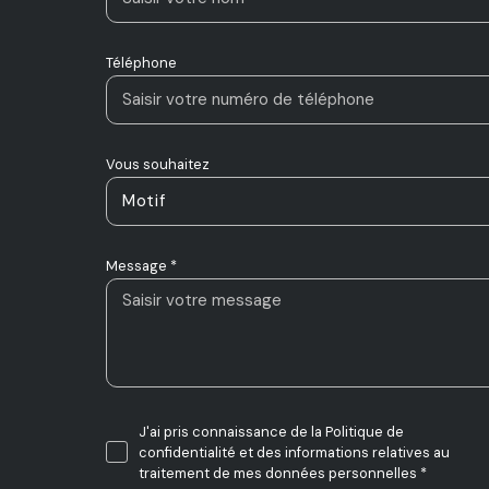
Téléphone
Vous souhaitez
Motif
Message *
J'ai pris connaissance de la Politique de
confidentialité et des informations relatives au
traitement de mes données personnelles *