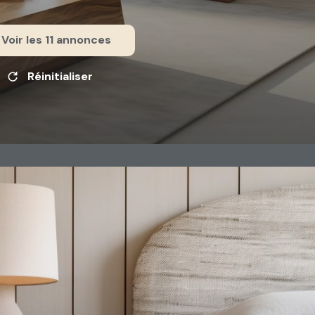
Voir les
11
annonces
Réinitialiser