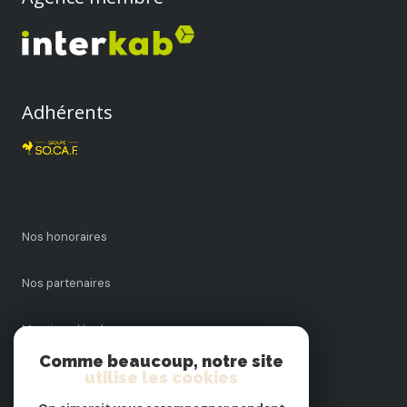
Adhérents
Nos honoraires
Nos partenaires
Mentions légales
Comme beaucoup, notre site
Admin
utilise les cookies