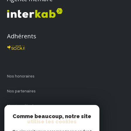
Adhérents
Nos honoraires
Nos partenaires
Mentions légales
Comme beaucoup, notre site
Admin
utilise les cookies