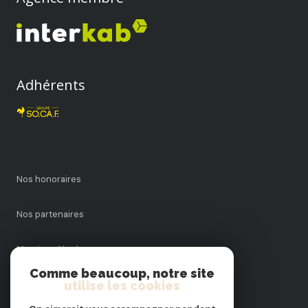
Adhérents
Nos honoraires
Nos partenaires
Mentions légales
Comme beaucoup, notre site
Admin
utilise les cookies