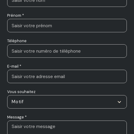
Prénom *
Téléphone
E-mail *
Vous souhaitez
Motif
Message *