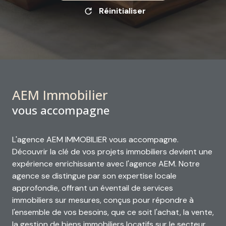
Réinitialiser
AEM Immobilier
vous accompagne
L'agence AEM IMMOBILIER vous accompagne.
Découvrir la clé de vos projets immobiliers devient une
expérience enrichissante avec l'agence AEM. Notre
agence se distingue par son expertise locale
approfondie, offrant un éventail de services
immobiliers sur mesures, conçus pour répondre à
l'ensemble de vos besoins, que ce soit l'achat, la vente,
la gestion de biens immobiliers locatifs sur le secteur