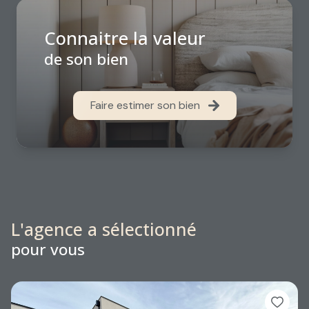
Connaitre la valeur
de son bien
Faire estimer son bien
L'agence a sélectionné
pour vous