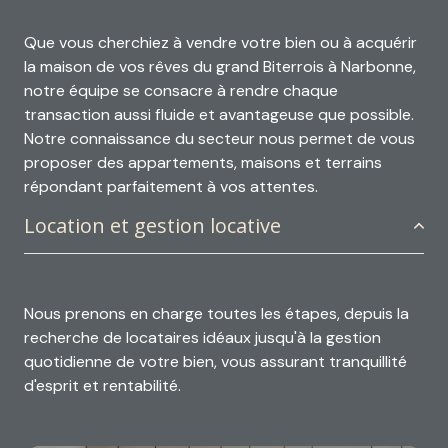
Que vous cherchiez à vendre votre bien ou à acquérir
la maison de vos rêves du grand Biterrois à Narbonne,
notre équipe se consacre à rendre chaque
transaction aussi fluide et avantageuse que possible.
Notre connaissance du secteur nous permet de vous
proposer des appartements, maisons et terrains
répondant parfaitement à vos attentes.
Location et gestion locative
Nous prenons en charge toutes les étapes, depuis la
recherche de locataires idéaux jusqu'à la gestion
quotidienne de votre bien, vous assurant tranquillité
d'esprit et rentabilité.