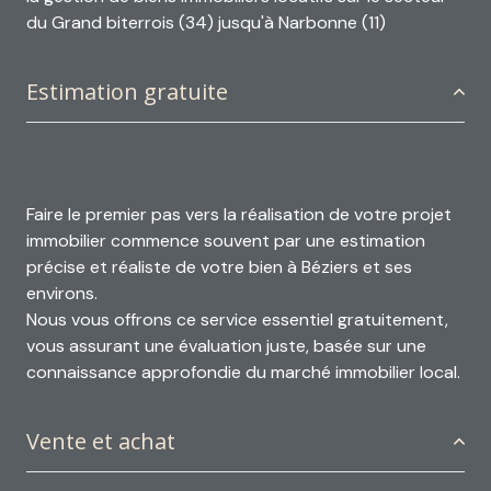
du Grand biterrois (34) jusqu'à Narbonne (11)
Estimation gratuite
Faire le premier pas vers la réalisation de votre projet
immobilier commence souvent par une estimation
précise et réaliste de votre bien à
Béziers et ses
environs
.
Nous vous offrons ce service essentiel gratuitement,
vous assurant une évaluation juste, basée sur une
connaissance approfondie du marché immobilier local.
Vente et achat