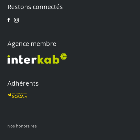
Restons connectés
Agence membre
Adhérents
Nos honoraires