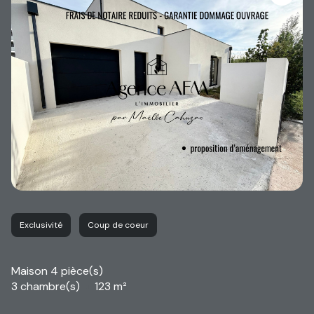
Exclusivité
Coup de coeur
Maison 4 pièce(s)
3 chambre(s)
123 m²