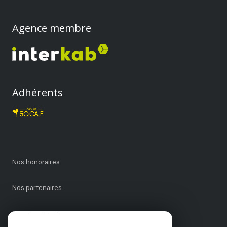
Agence membre
Adhérents
Nos honoraires
Nos partenaires
Mentions légales